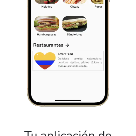
Tu aplicación de