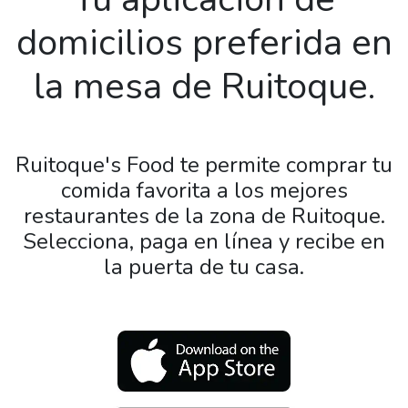
domicilios preferida en
la mesa de Ruitoque.
Ruitoque's Food te permite comprar tu
comida favorita a los mejores
restaurantes de la zona de Ruitoque.
Selecciona, paga en línea y recibe en
la puerta de tu casa.